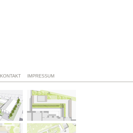
KONTAKT
IMPRESSUM