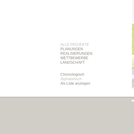
ALLE PROJEKTE
PLANUNGEN
REALISIERUNGEN
WETTBEWERBE
LANDSCHAFT
Chronologisch
Alphabetisch
Als Liste anzeigen