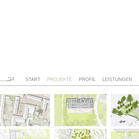
START
PROJEKTE
PROFIL
LEISTUNGEN