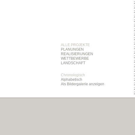
ALLE PROJEKTE
PLANUNGEN
REALISIERUNGEN
WETTBEWERBE
LANDSCHAFT
Chronologisch
Alphabetisch
Als Bildergalerie anzeigen