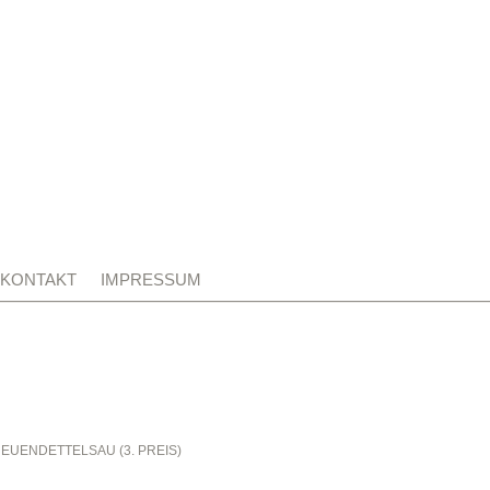
KONTAKT
IMPRESSUM
EUENDETTELSAU (3. PREIS)