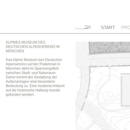
START
PRO
ALPINES MUSEUM DES
DEUTSCHEN ALPENVEREINS IN
MÜNCHEN
Das Alpine Museum des Deutschen
Alpenvereins auf der Praterinsel in
München steht im Spannungsfeld
zwischen Stadt- und Naturraum.
Daher kommt der Gestaltung der
Außenanlagen eine besondere
Bedeutung zu. Eine moderne Antwort
auf die historische Haltung musste
gefunden werden.