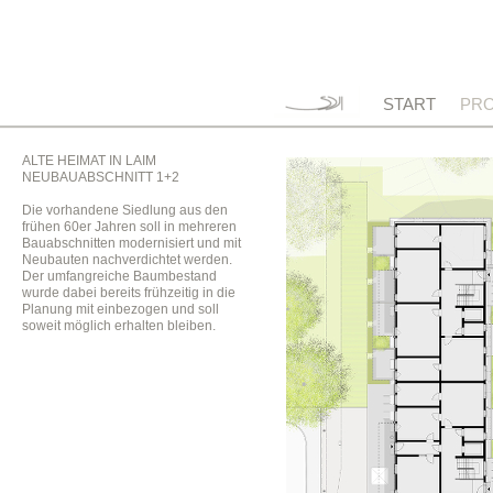
START
PRO
ALTE HEIMAT IN LAIM
NEUBAUABSCHNITT 1+2
Die vorhandene Siedlung aus den
frühen 60er Jahren soll in mehreren
Bauabschnitten modernisiert und mit
Neubauten nachverdichtet werden.
Der umfangreiche Baumbestand
wurde dabei bereits frühzeitig in die
Planung mit einbezogen und soll
soweit möglich erhalten bleiben.