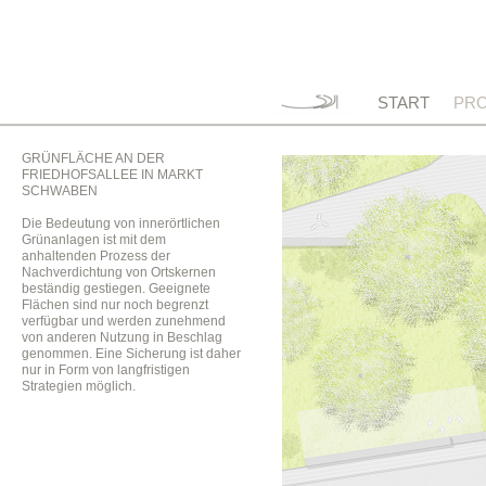
START
PRO
GRÜNFLÄCHE AN DER
FRIEDHOFSALLEE IN MARKT
SCHWABEN
Die Bedeutung von innerörtlichen
Grünanlagen ist mit dem
anhaltenden Prozess der
Nachverdichtung von Ortskernen
beständig gestiegen. Geeignete
Flächen sind nur noch begrenzt
verfügbar und werden zunehmend
von anderen Nutzung in Beschlag
genommen. Eine Sicherung ist daher
nur in Form von langfristigen
Strategien möglich.