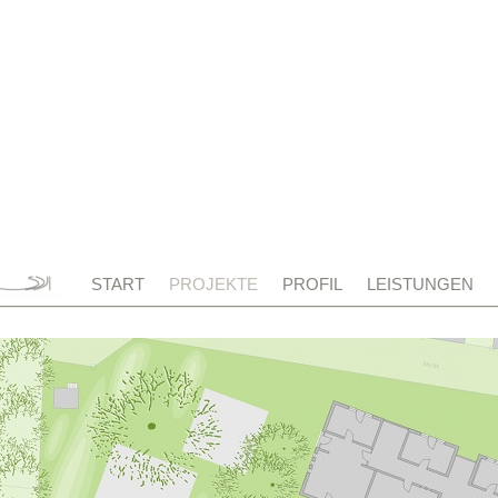
START
PROJEKTE
PROFIL
LEISTUNGEN