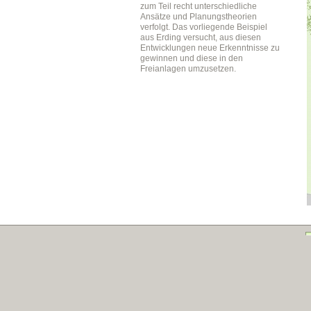
zum Teil recht unterschiedliche
Ansätze und Planungstheorien
verfolgt. Das vorliegende Beispiel
aus Erding versucht, aus diesen
Entwicklungen neue Erkenntnisse zu
gewinnen und diese in den
Freianlagen umzusetzen.