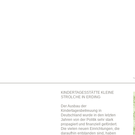
KINDERTAGESSTÄTTE KLEINE
STROLCHE IN ERDING
Der Ausbau der
Kindertagesbetreuung in
Deutschland wurde in den letzten
Jahren von der Politik sehr stark
propagiert und finanziell gefördert.
Die vielen neuen Einrichtungen, die
daraufhin entstanden sind, haben