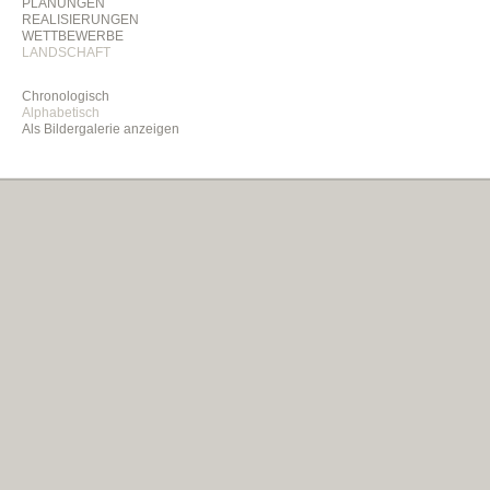
PLANUNGEN
REALISIERUNGEN
WETTBEWERBE
LANDSCHAFT
Chronologisch
Alphabetisch
Als Bildergalerie anzeigen