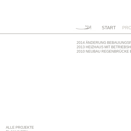
START
PRO
2014 ÄNDERUNG BEBAUUNGSPL
2013 HEIZHAUS MIT BETRIEBS
2010 NEUBAU REGENBRÜCKE B
ALLE PROJEKTE