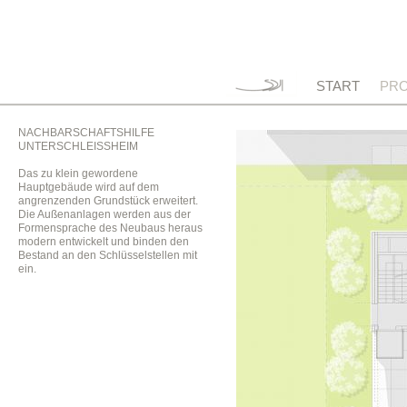
START
PRO
NACHBARSCHAFTSHILFE
UNTERSCHLEISSHEIM
Das zu klein gewordene
Hauptgebäude wird auf dem
angrenzenden Grundstück erweitert.
Die Außenanlagen werden aus der
Formensprache des Neubaus heraus
modern entwickelt und binden den
Bestand an den Schlüsselstellen mit
ein.