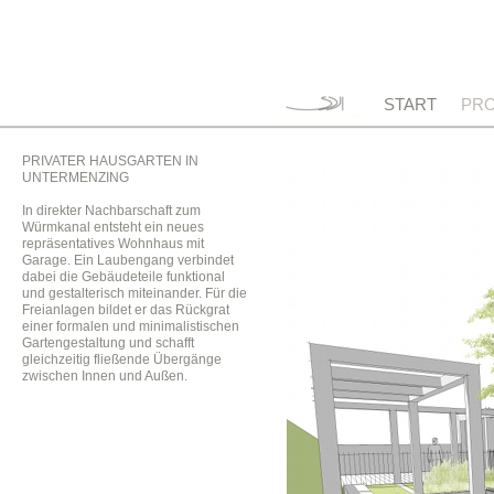
START
PRO
PRIVATER HAUSGARTEN IN
UNTERMENZING
In direkter Nachbarschaft zum
Würmkanal entsteht ein neues
repräsentatives Wohnhaus mit
Garage. Ein Laubengang verbindet
dabei die Gebäudeteile funktional
und gestalterisch miteinander. Für die
Freianlagen bildet er das Rückgrat
einer formalen und minimalistischen
Gartengestaltung und schafft
gleichzeitig fließende Übergänge
zwischen Innen und Außen.