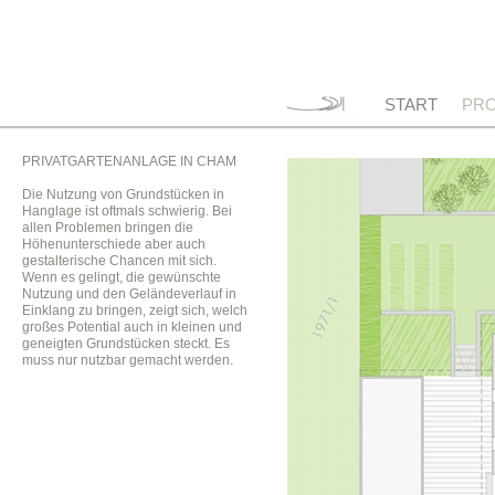
START
PRO
PRIVATGARTENANLAGE IN CHAM
Die Nutzung von Grundstücken in
Hanglage ist oftmals schwierig. Bei
allen Problemen bringen die
Höhenunterschiede aber auch
gestalterische Chancen mit sich.
Wenn es gelingt, die gewünschte
Nutzung und den Geländeverlauf in
Einklang zu bringen, zeigt sich, welch
großes Potential auch in kleinen und
geneigten Grundstücken steckt. Es
muss nur nutzbar gemacht werden.