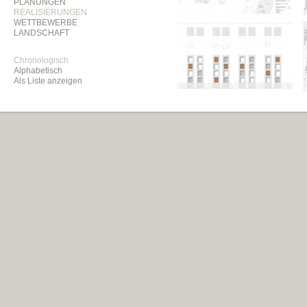
PLANUNGEN
REALISIERUNGEN
WETTBEWERBE
LANDSCHAFT
Chronologisch
Alphabetisch
Als Liste anzeigen