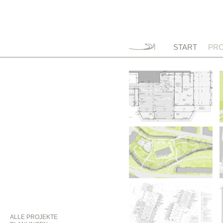
START
PRO
ALLE PROJEKTE