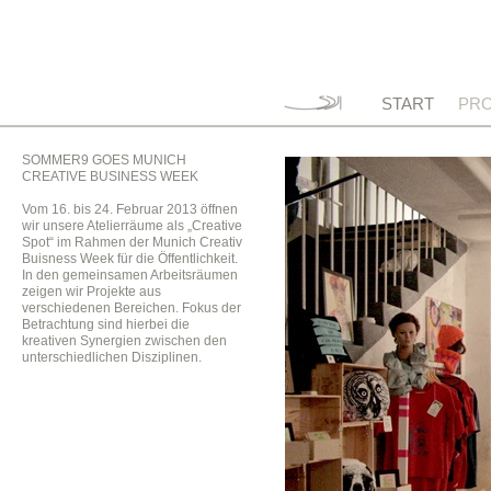
START
PRO
SOMMER9 GOES MUNICH
CREATIVE BUSINESS WEEK
Vom 16. bis 24. Februar 2013 öffnen
wir unsere Atelierräume als „Creative
Spot“ im Rahmen der Munich Creativ
Buisness Week für die Öffentlichkeit.
In den gemeinsamen Arbeitsräumen
zeigen wir Projekte aus
verschiedenen Bereichen. Fokus der
Betrachtung sind hierbei die
kreativen Synergien zwischen den
unterschiedlichen Disziplinen.