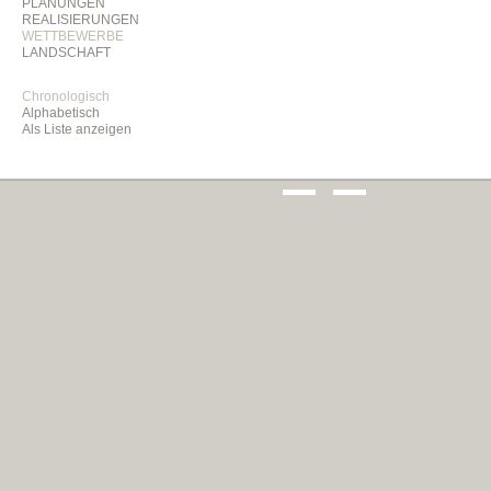
PLANUNGEN
REALISIERUNGEN
WETTBEWERBE
LANDSCHAFT
Chronologisch
Alphabetisch
Als Liste anzeigen