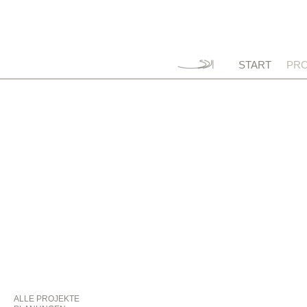
START
PRO
ALLE PROJEKTE