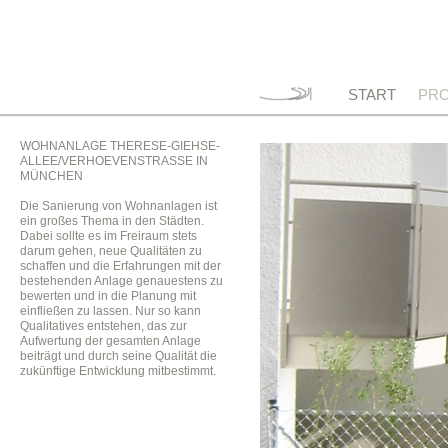
START
PRO
WOHNANLAGE THERESE-GIEHSE-
ALLEE/VERHOEVENSTRASSE IN
MÜNCHEN
Die Sanierung von Wohnanlagen ist
ein großes Thema in den Städten.
Dabei sollte es im Freiraum stets
darum gehen, neue Qualitäten zu
schaffen und die Erfahrungen mit der
bestehenden Anlage genauestens zu
bewerten und in die Planung mit
einfließen zu lassen. Nur so kann
Qualitatives entstehen, das zur
Aufwertung der gesamten Anlage
beiträgt und durch seine Qualität die
zukünftige Entwicklung mitbestimmt.