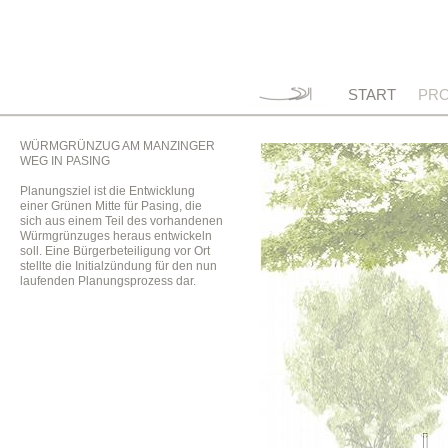
START
PRO
WÜRMGRÜNZUG AM MANZINGER
WEG IN PASING
Planungsziel ist die Entwicklung
einer Grünen Mitte für Pasing, die
sich aus einem Teil des vorhandenen
Würmgrünzuges heraus entwickeln
soll. Eine Bürgerbeteiligung vor Ort
stellte die Initialzündung für den nun
laufenden Planungsprozess dar.