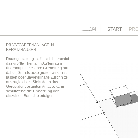
START
PRO
PRIVATGARTENANLAGE IN
BERATZHAUSEN
Raumgestaltung ist für sich betrachtet
das größte Thema im Außenraum
überhaupt. Eine klare Gliederung hilft
dabei, Grundstücke größer wirken zu
lassen oder unvorteilhafte Zuschnitte
auszugleichen. Steht dann das
Gerüst der gesamten Anlage, kann
schrittweise die Umsetzung der
einzelnen Bereiche erfolgen.