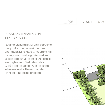
START
PRO
PRIVATGARTENANLAGE IN
BERATZHAUSEN
Raumgestaltung ist für sich betrachtet
das größte Thema im Außenraum
überhaupt. Eine klare Gliederung hilft
dabei, Grundstücke größer wirken zu
lassen oder unvorteilhafte Zuschnitte
auszugleichen. Steht dann das
Gerüst der gesamten Anlage, kann
schrittweise die Umsetzung der
einzelnen Bereiche erfolgen.