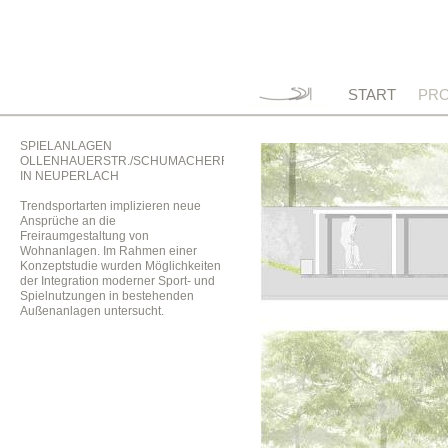
START
PRO
SPIELANLAGEN
OLLENHAUERSTR./SCHUMACHERRING
IN NEUPERLACH
Trendsportarten implizieren neue
Ansprüche an die
Freiraumgestaltung von
Wohnanlagen. Im Rahmen einer
Konzeptstudie wurden Möglichkeiten
der Integration moderner Sport- und
Spielnutzungen in bestehenden
Außenanlagen untersucht.