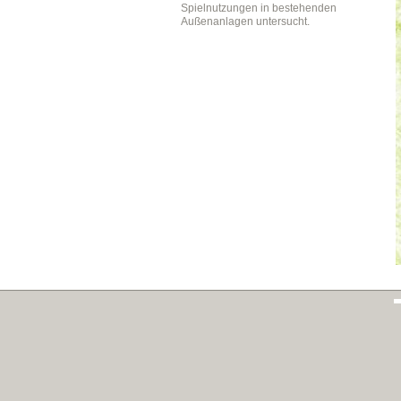
Spielnutzungen in bestehenden
Außenanlagen untersucht.