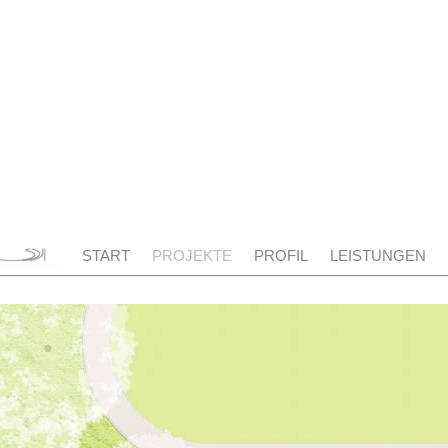
START
PROJEKTE
PROFIL
LEISTUNGEN