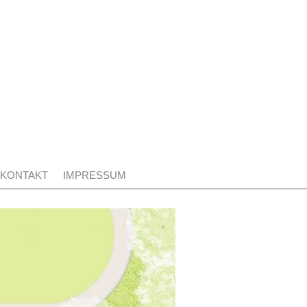
KONTAKT
IMPRESSUM