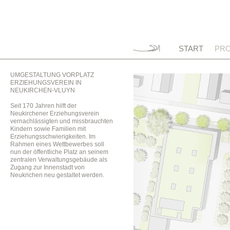
START
PRO
UMGESTALTUNG VORPLATZ
ERZIEHUNGSVEREIN IN
NEUKIRCHEN-VLUYN
Seit 170 Jahren hilft der
Neukirchener Erziehungsverein
vernachlässigten und missbrauchten
Kindern sowie Familien mit
Erziehungsschwierigkeiten. Im
Rahmen eines Wettbewerbes soll
nun der öffentliche Platz an seinem
zentralen Verwaltungsgebäude als
Zugang zur Innenstadt von
Neukrichen neu gestaltet werden.