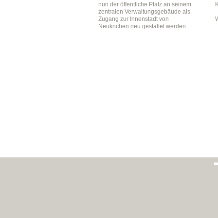
nun der öffentliche Platz an seinem
zentralen Verwaltungsgebäude als
Zugang zur Innenstadt von
Neukrichen neu gestaltet werden.