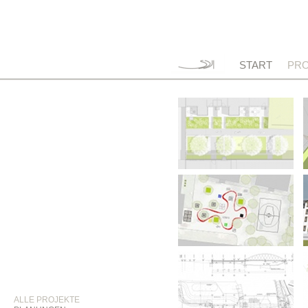
START
PRO
ALLE PROJEKTE