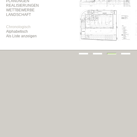
PLANUNGEN
REALISIERUNGEN
WETTBEWERBE
LANDSCHAFT
Chronologisch
Alphabetisch
Als Liste anzeigen