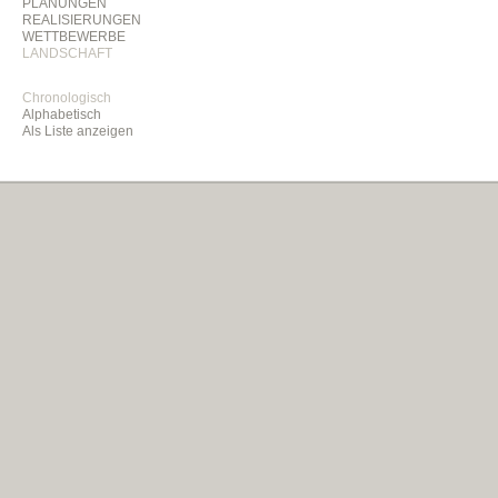
PLANUNGEN
REALISIERUNGEN
WETTBEWERBE
LANDSCHAFT
Chronologisch
Alphabetisch
Als Liste anzeigen