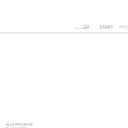
START
PRO
ALLE PROJEKTE